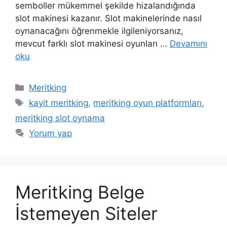
semboller mükemmel şekilde hizalandığında
slot makinesi kazanır. Slot makinelerinde nasıl
oynanacağını öğrenmekle ilgileniyorsanız,
mevcut farklı slot makinesi oyunları …
Devamını
oku
Kategoriler
Meritking
Etiketler
kayit meritking
,
meritking oyun platformları
,
meritking slot oynama
Yorum yap
Meritking Belge
İstemeyen Siteler