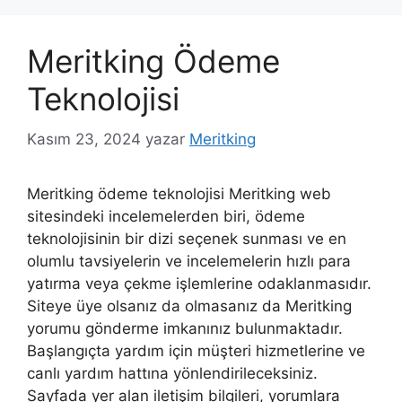
Meritking Ödeme
Teknolojisi
Kasım 23, 2024
yazar
Meritking
Meritking ödeme teknolojisi Meritking web
sitesindeki incelemelerden biri, ödeme
teknolojisinin bir dizi seçenek sunması ve en
olumlu tavsiyelerin ve incelemelerin hızlı para
yatırma veya çekme işlemlerine odaklanmasıdır.
Siteye üye olsanız da olmasanız da Meritking
yorumu gönderme imkanınız bulunmaktadır.
Başlangıçta yardım için müşteri hizmetlerine ve
canlı yardım hattına yönlendirileceksiniz.
Sayfada yer alan iletişim bilgileri, yorumlara