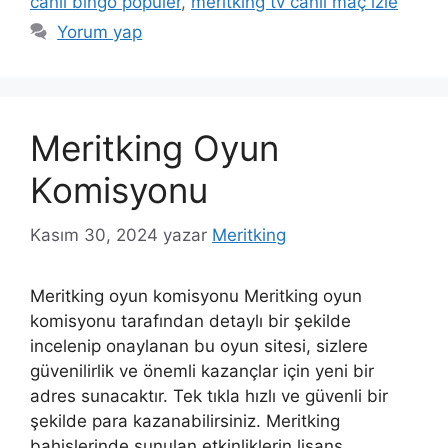
canlı bingo popüler
,
meritking tv canli maç izle
Yorum yap
Meritking Oyun
Komisyonu
Kasım 30, 2024
yazar
Meritking
Meritking oyun komisyonu Meritking oyun
komisyonu tarafından detaylı bir şekilde
incelenip onaylanan bu oyun sitesi, sizlere
güvenilirlik ve önemli kazançlar için yeni bir
adres sunacaktır. Tek tıkla hızlı ve güvenli bir
şekilde para kazanabilirsiniz. Meritking
bahislerinde sunulan etkinliklerin lisans