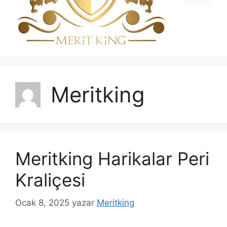
Meritking
Meritking Harikalar Peri
Kraliçesi
Ocak 8, 2025
yazar
Meritking