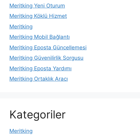
Meritking Yeni Oturum
Meritking Köklü Hizmet
Meritking
Meritking Mobil Bağlantı
Meritking Eposta Güncellemesi
Meritking Güvenilirlik Sorgusu
Meritking Eposta Yardımı
Meritking Ortaklık Aracı
Kategoriler
Meritking