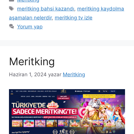
Etiketler
meritking bahsi kazandı
,
meritking kaydolma
aşamaları nelerdir
,
meritking tv izle
Yorum yap
Meritking
Haziran 1, 2024
yazar
Meritking