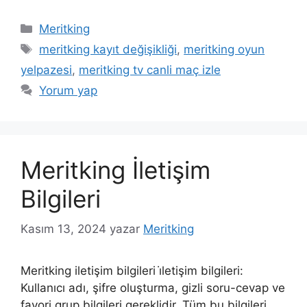
Kategoriler
Meritking
Etiketler
meritking kayıt değişikliği
,
meritking oyun
yelpazesi
,
meritking tv canli maç izle
Yorum yap
Meritking İletişim
Bilgileri
Kasım 13, 2024
yazar
Meritking
Meritking iletişim bilgileri i̇letişim bilgileri:
Kullanıcı adı, şifre oluşturma, gizli soru-cevap ve
favori grup bilgileri gereklidir. Tüm bu bilgileri