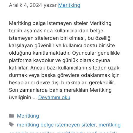
Aralık 4, 2024
yazar
Meritking
Meritking belge istemeyen siteler Meritking
tercih aşamasında kullanıcılardan belge
istemeyen sitelerden biri olması, bu özelliği
karşılayan güvenilir ve kullanıcı dostu bir site
olduğunu kanıtlamaktadır. Oyuncular genellikle
platforma kaydolur ve günlük olarak oyuna
katılırlar. Ancak bazı kullanıcıların siteden uzak
durmak veya başka görevlere odaklanmak için
hesaplarını devre dışı bırakmaları gerekebilir.
Son zamanlarda bahis meraklıları Meritking
üyeliğinin …
Devamını oku
Kategoriler
Meritking
Etiketler
meritking belge i̇stemeyen siteler
,
meritking