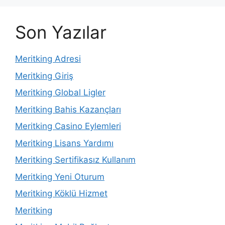
Son Yazılar
Meritking Adresi
Meritking Giriş
Meritking Global Ligler
Meritking Bahis Kazançları
Meritking Casino Eylemleri
Meritking Lisans Yardımı
Meritking Sertifikasız Kullanım
Meritking Yeni Oturum
Meritking Köklü Hizmet
Meritking