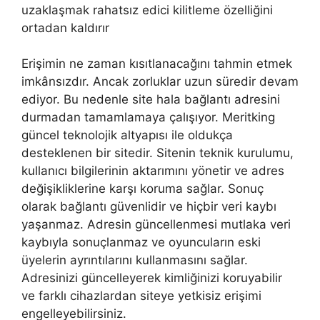
uzaklaşmak rahatsız edici kilitleme özelliğini
ortadan kaldırır
Erişimin ne zaman kısıtlanacağını tahmin etmek
imkânsızdır. Ancak zorluklar uzun süredir devam
ediyor. Bu nedenle site hala bağlantı adresini
durmadan tamamlamaya çalışıyor. Meritking
güncel teknolojik altyapısı ile oldukça
desteklenen bir sitedir. Sitenin teknik kurulumu,
kullanıcı bilgilerinin aktarımını yönetir ve adres
değişikliklerine karşı koruma sağlar. Sonuç
olarak bağlantı güvenlidir ve hiçbir veri kaybı
yaşanmaz. Adresin güncellenmesi mutlaka veri
kaybıyla sonuçlanmaz ve oyuncuların eski
üyelerin ayrıntılarını kullanmasını sağlar.
Adresinizi güncelleyerek kimliğinizi koruyabilir
ve farklı cihazlardan siteye yetkisiz erişimi
engelleyebilirsiniz.