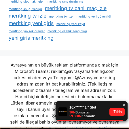
meritking slot makineleri
meritking sms durdurma
meritking tv canli maç izle
meritking ssl güvenliği
meritking tv izle
meritking twitter
meritking veri güvenliği
meritking yeni giriş
meritking yeni kayıt
meritking yüksek oranlar
meritking özellik zenginliği
yeni giris meritking
Avrasya'nın en büyük reklam platformunda olmak için
Microsoft Teams:
reklam@avrasyamarketing.com
adresimizden veya Telegram: @Avrasyamarketing
adresimizden irtibat kurabilirsiniz. (Tek iletişim
adreslerimiz teams / telegram ve mail adresimizdir.
Harici hiçbir iletişim adresimiz bulunmamaktadır.
Lütfen itibar etmeyiniz.) Türkiye yasalarına göre 7258
sayılı kanun uyarınca yasa dışı bahis oynamanın
cezaları mevcuttur. Şu an bulunduğunuz site hiç bir
şekilde illegal bahis oyunları oynatmıyor ve oynamaya
aracı olmuyordur.
betroyal
|
metrobahiss
|
betface
|