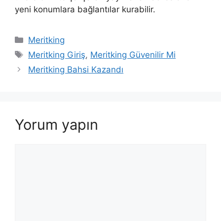
yeni konumlara bağlantılar kurabilir.
Kategoriler
Meritking
Etiketler
Meritking Giriş
,
Meritking Güvenilir Mi
Meritking Bahsi Kazandı
Yorum yapın
Yorum