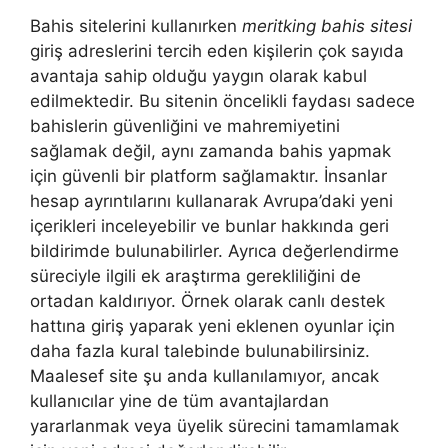
Bahis sitelerini kullanırken
meritking bahis sitesi
giriş adreslerini tercih eden kişilerin çok sayıda
avantaja sahip olduğu yaygın olarak kabul
edilmektedir. Bu sitenin öncelikli faydası sadece
bahislerin güvenliğini ve mahremiyetini
sağlamak değil, aynı zamanda bahis yapmak
için güvenli bir platform sağlamaktır. İnsanlar
hesap ayrıntılarını kullanarak Avrupa’daki yeni
içerikleri inceleyebilir ve bunlar hakkında geri
bildirimde bulunabilirler. Ayrıca değerlendirme
süreciyle ilgili ek araştırma gerekliliğini de
ortadan kaldırıyor. Örnek olarak canlı destek
hattına giriş yaparak yeni eklenen oyunlar için
daha fazla kural talebinde bulunabilirsiniz.
Maalesef site şu anda kullanılamıyor, ancak
kullanıcılar yine de tüm avantajlardan
yararlanmak veya üyelik sürecini tamamlamak