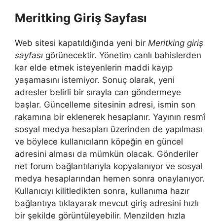
Meritking Giriş Sayfası
Web sitesi kapatıldığında yeni bir
Meritking giriş
sayfası
görünecektir. Yönetim canlı bahislerden
kar elde etmek isteyenlerin maddi kayıp
yaşamasını istemiyor. Sonuç olarak, yeni
adresler belirli bir sırayla can göndermeye
başlar. Güncelleme sitesinin adresi, ismin son
rakamına bir eklenerek hesaplanır. Yayının resmî
sosyal medya hesapları üzerinden de yapılması
ve böylece kullanıcıların köpeğin en güncel
adresini alması da mümkün olacak. Gönderiler
net forum bağlantılarıyla kopyalanıyor ve sosyal
medya hesaplarından hemen sonra onaylanıyor.
Kullanıcıyı kilitledikten sonra, kullanıma hazır
bağlantıya tıklayarak mevcut giriş adresini hızlı
bir şekilde görüntüleyebilir. Menzilden hızla