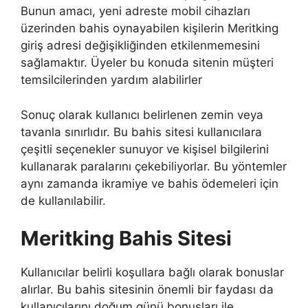
Bunun amacı, yeni adreste mobil cihazları
üzerinden bahis oynayabilen kişilerin Meritking
giriş adresi değişikliğinden etkilenmemesini
sağlamaktır. Üyeler bu konuda sitenin müşteri
temsilcilerinden yardım alabilirler
Sonuç olarak kullanıcı belirlenen zemin veya
tavanla sınırlıdır. Bu bahis sitesi kullanıcılara
çeşitli seçenekler sunuyor ve kişisel bilgilerini
kullanarak paralarını çekebiliyorlar. Bu yöntemler
aynı zamanda ikramiye ve bahis ödemeleri için
de kullanılabilir.
Meritking Bahis Sitesi
Kullanıcılar belirli koşullara bağlı olarak bonuslar
alırlar. Bu bahis sitesinin önemli bir faydası da
kullanıcılarını doğum günü bonusları ile