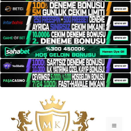
İçeriğe
atla
Menü