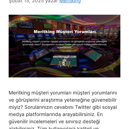
Şubat 15, 2025
yazar
Meritking
Meritking müşteri yorumları müşteri yorumlarını
ve görüşlerini araştırma yeteneğine güvenebilir
miyiz? Sorularınızın cevabını Twitter gibi sosyal
medya platformlarında arayabilirsiniz. En
güvenilir incelemeleri ve sınırsız desteği
alabilirsiniz. Tüm kullanıcılara kaliteli ve