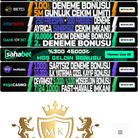
İçeriğe
atla
Menü