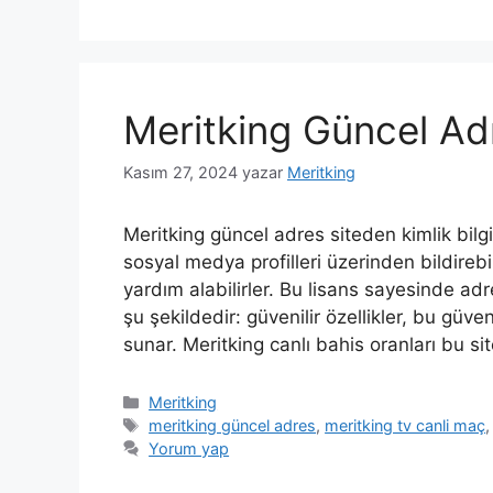
Meritking Güncel Ad
Kasım 27, 2024
yazar
Meritking
Meritking güncel adres siteden kimlik bilgi
sosyal medya profilleri üzerinden bildirebi
yardım alabilirler. Bu lisans sayesinde adres
şu şekildedir: güvenilir özellikler, bu güv
sunar. Meritking canlı bahis oranları bu s
Kategoriler
Meritking
Etiketler
meritking güncel adres
,
meritking tv canli maç
Yorum yap