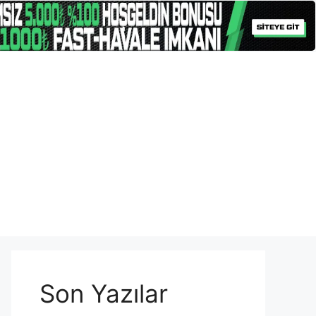
Son Yazılar