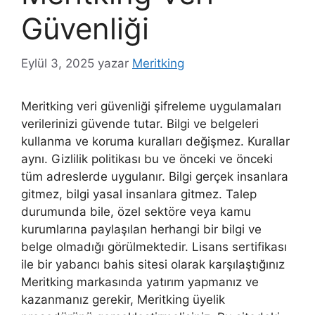
Güvenliği
Eylül 3, 2025
yazar
Meritking
Meritking veri güvenliği şifreleme uygulamaları
verilerinizi güvende tutar. Bilgi ve belgeleri
kullanma ve koruma kuralları değişmez. Kurallar
aynı. Gizlilik politikası bu ve önceki ve önceki
tüm adreslerde uygulanır. Bilgi gerçek insanlara
gitmez, bilgi yasal insanlara gitmez. Talep
durumunda bile, özel sektöre veya kamu
kurumlarına paylaşılan herhangi bir bilgi ve
belge olmadığı görülmektedir. Lisans sertifikası
ile bir yabancı bahis sitesi olarak karşılaştığınız
Meritking markasında yatırım yapmanız ve
kazanmanız gerekir, Meritking üyelik