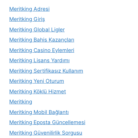
Meritking Adresi
Meritking Giriş
Meritking Global Ligler
Meritking Bahis Kazançları
Meritking Casino Eylemleri
Meritking Lisans Yardımı
Meritking Sertifikasız Kullanım
Meritking Yeni Oturum
Meritking Köklü Hizmet
Meritking
Meritking Mobil Bağlantı
Meritking Eposta Güncellemesi
Meritking Güvenilirlik Sorgusu