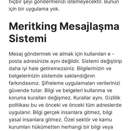
hiçbir şeyi göndermenizi istemeyecektir. Bunun
için bir uygulama yok.
Meritking Mesajlaşma
Sistemi
Mesaj göndermek ve almak için kullanılan e -
posta adresinizle aynı değildir. Sistemi değiştirip
daha iyi hale getiremezsiniz. Bilgilerinizin ve
belgelerinizin sistemde saklandığının
farkındasınız. Şifreleme uygulamaları verilerinizi
güvende tutar. Bilgi ve belgeleri kullanma ve
koruma kuralları değişmez. Kurallar aynı. Gizlilik
politikası bu ve önceki ve önceki tüm adreslerde
uygulanır. Bilgi gerçek insanlara gitmez, bilgi
yasal insanlara gitmez. Özel sektör ve kamu
kurumları hükümetten herhangi bir bilgi veya