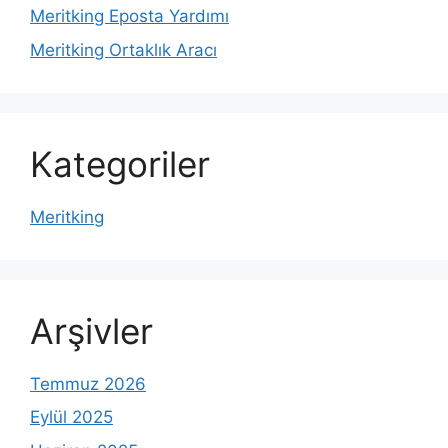
Meritking Eposta Yardımı
Meritking Ortaklık Aracı
Kategoriler
Meritking
Arşivler
Temmuz 2026
Eylül 2025