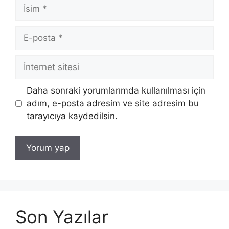
İsim
E-
posta
İnternet
sitesi
Daha sonraki yorumlarımda kullanılması için
adım, e-posta adresim ve site adresim bu
tarayıcıya kaydedilsin.
Son Yazılar