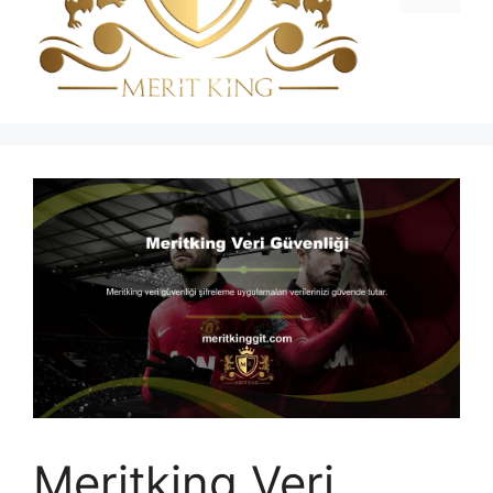
Meritking Veri