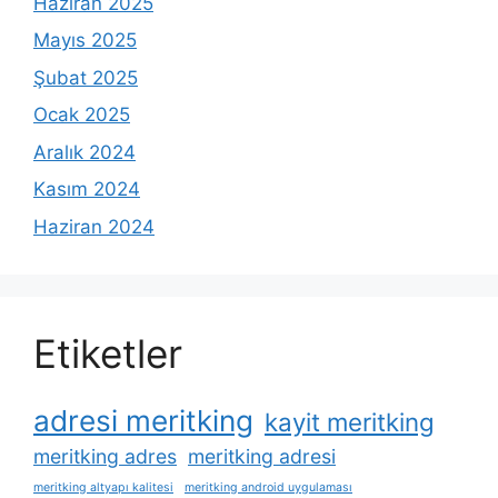
Haziran 2025
Mayıs 2025
Şubat 2025
Ocak 2025
Aralık 2024
Kasım 2024
Haziran 2024
Etiketler
adresi meritking
kayit meritking
meritking adres
meritking adresi
meritking altyapı kalitesi
meritking android uygulaması