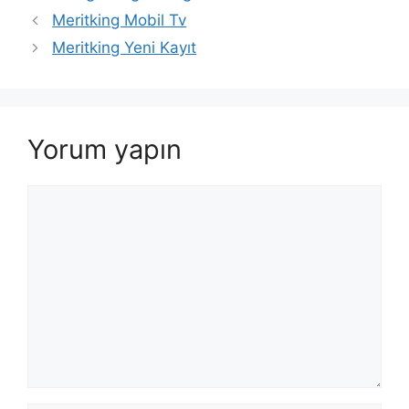
Meritking Mobil Tv
Meritking Yeni Kayıt
Yorum yapın
Yorum