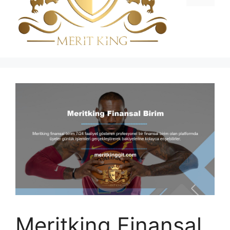
Meritking Finansal