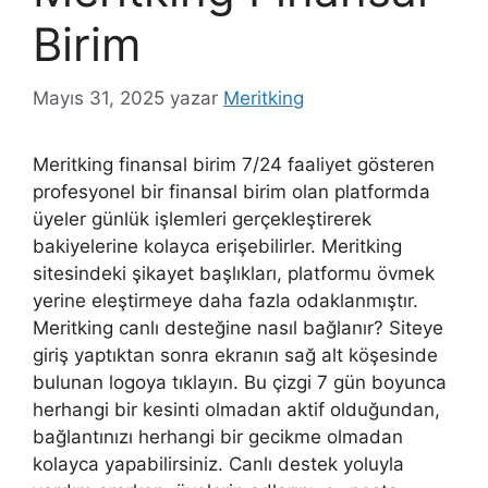
Birim
Mayıs 31, 2025
yazar
Meritking
Meritking finansal birim 7/24 faaliyet gösteren
profesyonel bir finansal birim olan platformda
üyeler günlük işlemleri gerçekleştirerek
bakiyelerine kolayca erişebilirler. Meritking
sitesindeki şikayet başlıkları, platformu övmek
yerine eleştirmeye daha fazla odaklanmıştır.
Meritking canlı desteğine nasıl bağlanır? Siteye
giriş yaptıktan sonra ekranın sağ alt köşesinde
bulunan logoya tıklayın. Bu çizgi 7 gün boyunca
herhangi bir kesinti olmadan aktif olduğundan,
bağlantınızı herhangi bir gecikme olmadan
kolayca yapabilirsiniz. Canlı destek yoluyla