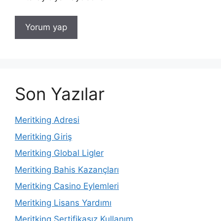
Son Yazılar
Meritking Adresi
Meritking Giriş
Meritking Global Ligler
Meritking Bahis Kazançları
Meritking Casino Eylemleri
Meritking Lisans Yardımı
Meritking Sertifikasız Kullanım