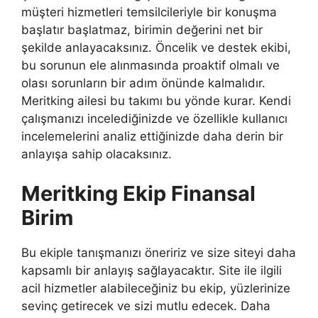
müşteri hizmetleri temsilcileriyle bir konuşma
başlatır başlatmaz, birimin değerini net bir
şekilde anlayacaksınız. Öncelik ve destek ekibi,
bu sorunun ele alınmasında proaktif olmalı ve
olası sorunların bir adım önünde kalmalıdır.
Meritking ailesi bu takımı bu yönde kurar. Kendi
çalışmanızı incelediğinizde ve özellikle kullanıcı
incelemelerini analiz ettiğinizde daha derin bir
anlayışa sahip olacaksınız.
Meritking Ekip Finansal
Birim
Bu ekiple tanışmanızı öneririz ve size siteyi daha
kapsamlı bir anlayış sağlayacaktır. Site ile ilgili
acil hizmetler alabileceğiniz bu ekip, yüzlerinize
sevinç getirecek ve sizi mutlu edecek. Daha