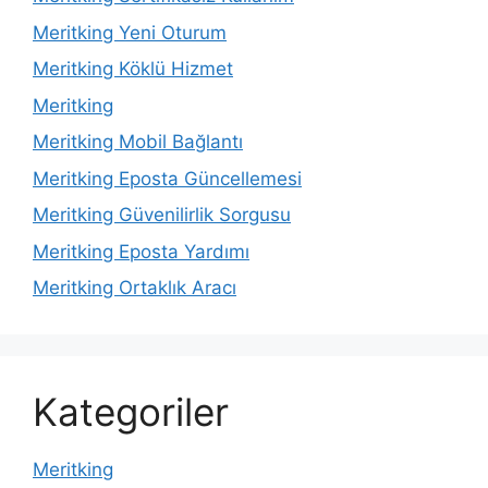
Meritking Yeni Oturum
Meritking Köklü Hizmet
Meritking
Meritking Mobil Bağlantı
Meritking Eposta Güncellemesi
Meritking Güvenilirlik Sorgusu
Meritking Eposta Yardımı
Meritking Ortaklık Aracı
Kategoriler
Meritking