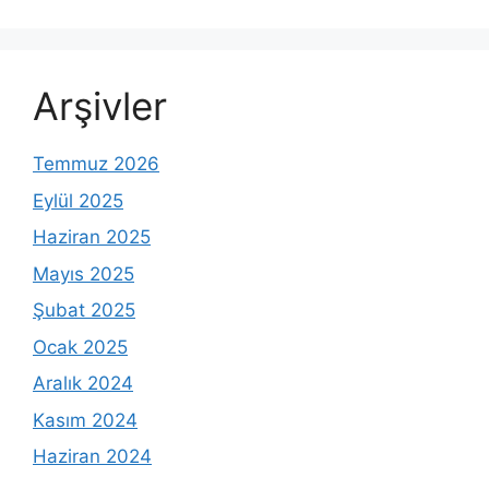
Arşivler
Temmuz 2026
Eylül 2025
Haziran 2025
Mayıs 2025
Şubat 2025
Ocak 2025
Aralık 2024
Kasım 2024
Haziran 2024