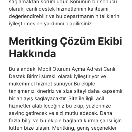
sağlamaktan sorumludur. Konunun bir sonucu
olarak, canlı destek hizmetlerinin kalitesini
değerlendirebilir ve bu departmanın niteliklerini
iyileştirmesine yardımcı olabilirsiniz.
Meritking Çözüm Ekibi
Hakkında
Bu alandaki Mobil Oturum Açma Adresi Canlı
Destek Birimi sürekli olarak iyileştiriyor ve
mükemmel hizmet sunuyor.Bu ekiple
tanışmanızı öneririz ve size siteyi daha kapsamlı
bir anlayış sağlayacaktır. Site ile ilgili acil
hizmetler alabileceğiniz bu ekip, yüzlerinize
sevinç getirecek ve sizi mutlu edecek. Daha
fazla bilgi ve bu ekiple bağlantı kurma şansı için
lütfen bize ulaşın. Meritking, geniş seçenekler