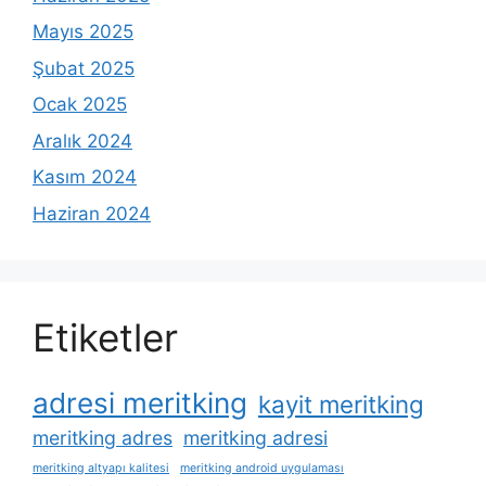
Mayıs 2025
Şubat 2025
Ocak 2025
Aralık 2024
Kasım 2024
Haziran 2024
Etiketler
adresi meritking
kayit meritking
meritking adres
meritking adresi
meritking altyapı kalitesi
meritking android uygulaması