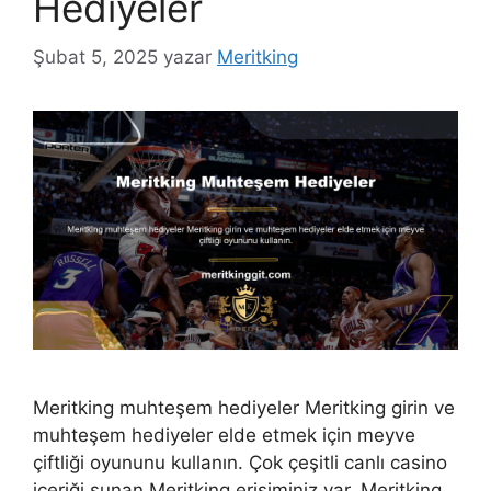
Hediyeler
Şubat 5, 2025
yazar
Meritking
Meritking muhteşem hediyeler Meritking girin ve
muhteşem hediyeler elde etmek için meyve
çiftliği oyununu kullanın. Çok çeşitli canlı casino
içeriği sunan Meritking erişiminiz var. Meritking